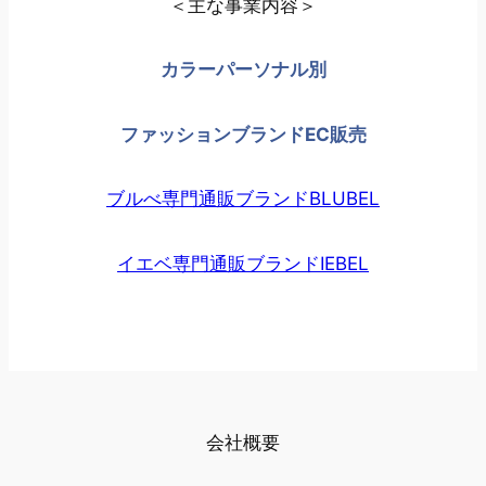
＜主な事業内容＞
カラーパーソナル別
ファッションブランドEC販売
ブルべ専門通販ブランドBLUBEL
イエベ専門通販ブランドIEBEL
会社概要